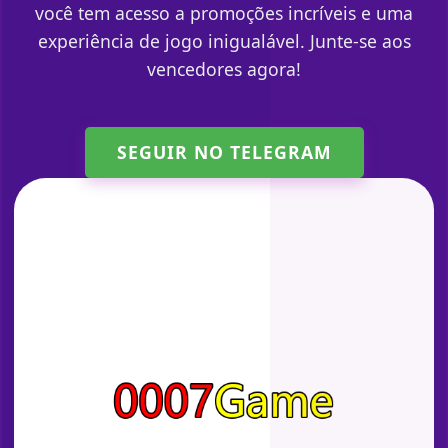
você tem acesso a promoções incríveis e uma
experiência de jogo inigualável. Junte-se aos
vencedores agora!
SEGUIR NO TELEGRAM