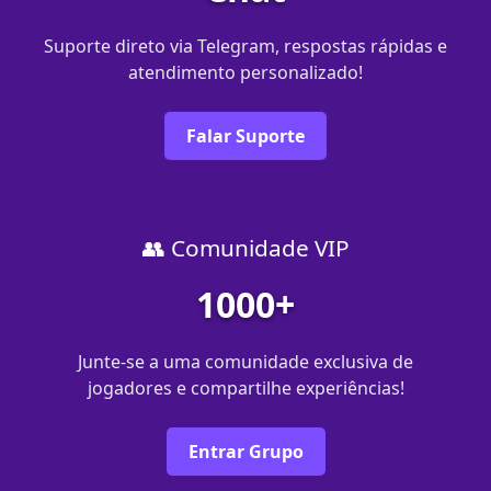
Suporte direto via Telegram, respostas rápidas e
atendimento personalizado!
Falar Suporte
👥 Comunidade VIP
1000+
Junte-se a uma comunidade exclusiva de
jogadores e compartilhe experiências!
Entrar Grupo