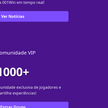
a 001Win em tempo real!
Ver Notícias
Comunidade VIP
1000+
unidade exclusiva de jogadores e
rtilhe experiências!
Entrar Grupo