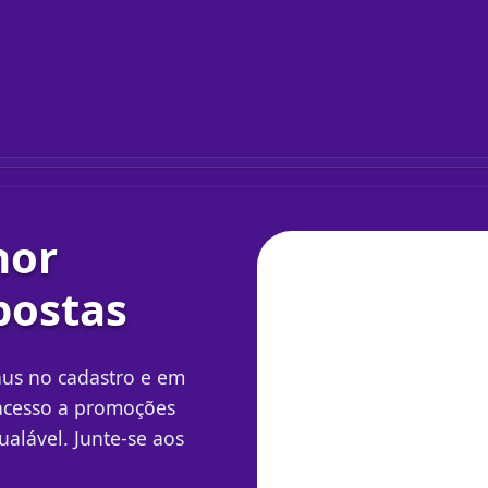
hor
postas
us no cadastro e em
acesso a promoções
ualável. Junte-se aos