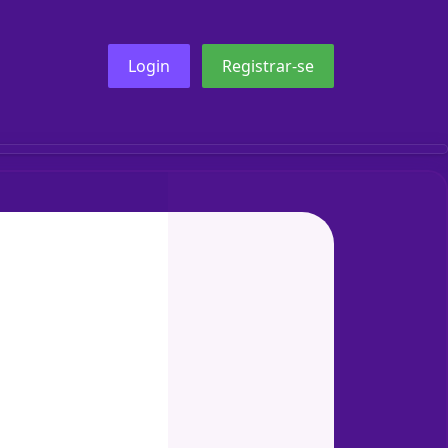
Login
Registrar-se