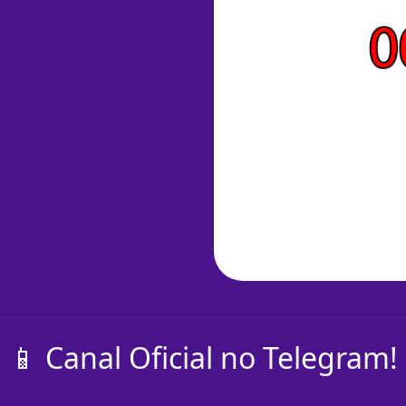
📱 Canal Oficial no Telegram!