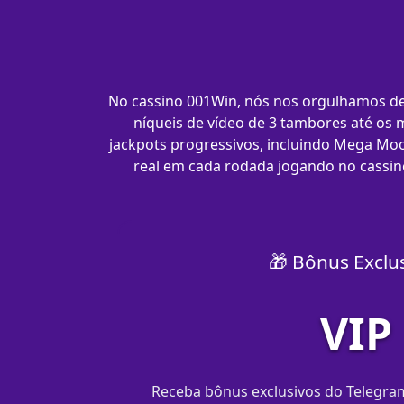
No cassino 001Win, nós nos orgulhamos de 
níqueis de vídeo de 3 tambores até os 
jackpots progressivos, incluindo Mega Moo
real em cada rodada jogando no cassi
🎁 Bônus Exclu
VIP
Receba bônus exclusivos do Telegra