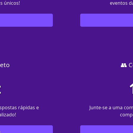
s únicos!
eventos d
reto
👥 
t
espostas rápidas e
Junte-se a uma com
lizado!
compa
e