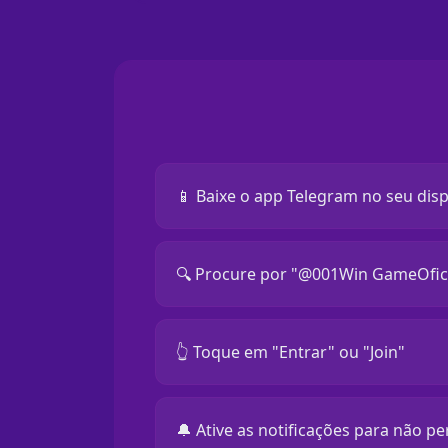
📱 Baixe o app Telegram no seu disp
🔍 Procure por "@001Win GameOfici
👆 Toque em "Entrar" ou "Join"
🔔 Ative as notificações para não p