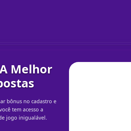
 A Melhor
postas
ar bônus no cadastro e
você tem acesso a
e jogo inigualável.