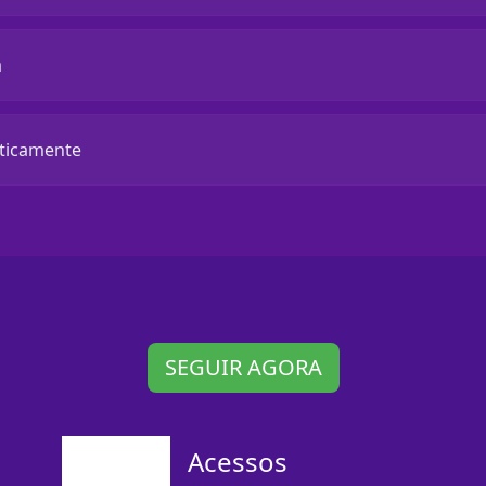
a
aticamente
SEGUIR AGORA
Acessos