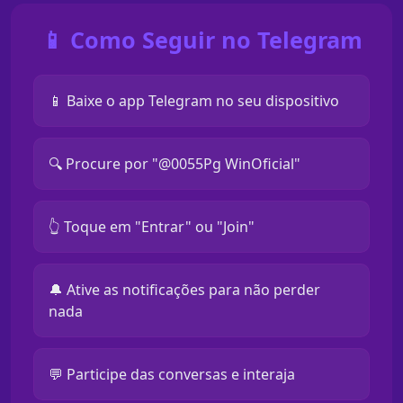
📱 Como Seguir no Telegram
📱 Baixe o app Telegram no seu dispositivo
🔍 Procure por "@0055Pg WinOficial"
👆 Toque em "Entrar" ou "Join"
🔔 Ative as notificações para não perder
nada
💬 Participe das conversas e interaja