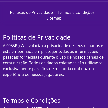
Políticas de Privacidade
Termos e Condições
Sitemap
Políticas de Privacidade
A 0055Pg Win valoriza a privacidade de seus usuários e
está empenhada em proteger todas as informações
pessoais fornecidas durante o uso de nossos canais de
comunicação. Todos os dados coletados são utilizados
exclusivamente para fins de melhoria contínua da
experiência de nossos jogadores.
Termos e Condições