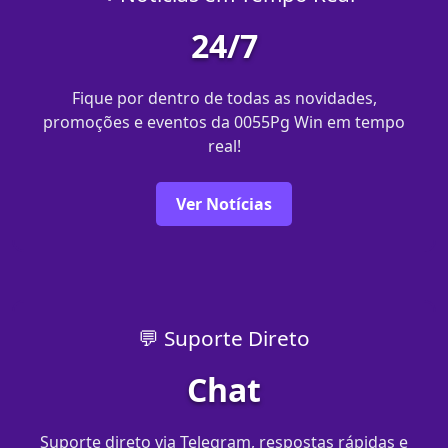
24/7
Fique por dentro de todas as novidades,
promoções e eventos da 0055Pg Win em tempo
real!
Ver Notícias
💬 Suporte Direto
Chat
Suporte direto via Telegram, respostas rápidas e