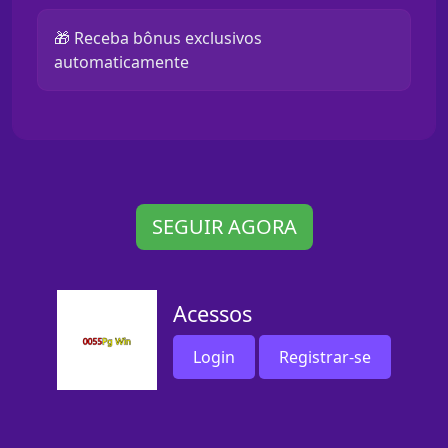
🎁 Receba bônus exclusivos
automaticamente
SEGUIR AGORA
Acessos
Login
Registrar-se