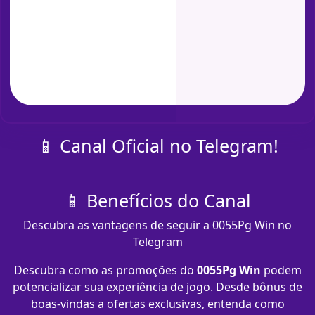
📱 Canal Oficial no Telegram!
📱 Benefícios do Canal
Descubra as vantagens de seguir a 0055Pg Win no
Telegram
Descubra como as promoções do
0055Pg Win
podem
potencializar sua experiência de jogo. Desde bônus de
boas-vindas a ofertas exclusivas, entenda como