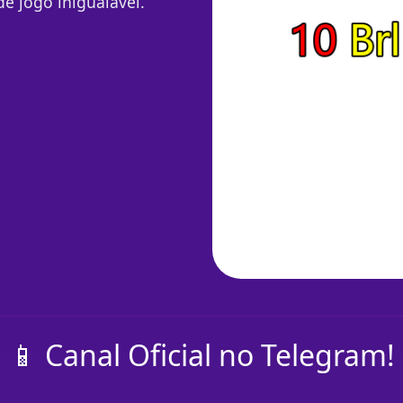
e jogo inigualável.
📱 Canal Oficial no Telegram!