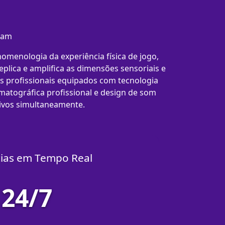
ram
nomenologia da experiência física de jogo,
plica e amplifica as dimensões sensoriais e
os profissionais equipados com tecnologia
matográfica profissional e design de som
tivos simultaneamente.
cias em Tempo Real
24/7