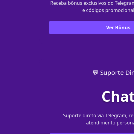
Receba bônus exclusivos do Telegra
e códigos promocionai
Ver Bônus
💬 Suporte Di
Cha
Suporte direto via Telegram, r
atendimento persona