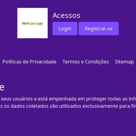
Acessos
Login
Registrar-se
Políticas de Privacidade
Termos e Condições
Sitemap
de
de seus usuários e está empenhada em proteger todas as in
 os dados coletados são utilizados exclusivamente para fi