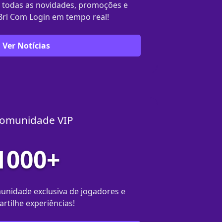
e todas as novidades, promoções e
Brl Com Login em tempo real!
Ver Notícias
Comunidade VIP
1000+
unidade exclusiva de jogadores e
rtilhe experiências!