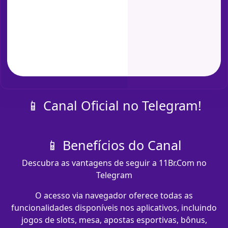
📱 Canal Oficial no Telegram!
📱 Benefícios do Canal
Descubra as vantagens de seguir a 11Br.Com no
Telegram
O acesso via navegador oferece todas as
funcionalidades disponíveis nos aplicativos, incluindo
jogos de slots, mesa, apostas esportivas, bônus,