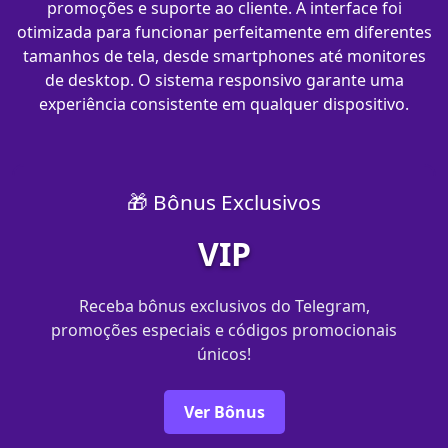
promoções e suporte ao cliente. A interface foi
otimizada para funcionar perfeitamente em diferentes
tamanhos de tela, desde smartphones até monitores
de desktop. O sistema responsivo garante uma
experiência consistente em qualquer dispositivo.
🎁 Bônus Exclusivos
VIP
Receba bônus exclusivos do Telegram,
promoções especiais e códigos promocionais
únicos!
Ver Bônus