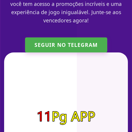
você tem acesso a promoções incríveis e uma
experiência de jogo inigualável. Junte-se aos
vencedores agora!
SEGUIR NO TELEGRAM