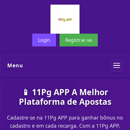
Login
Registrar-se
Menu
📱 11Pg APP A Melhor
Plataforma de Apostas
Cadastre-se na 11Pg APP para ganhar bônus no
cadastro e em cada recarga. Com a 11Pg APP,