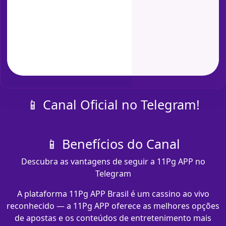
📱 Canal Oficial no Telegram!
📱 Benefícios do Canal
Descubra as vantagens de seguir a 11Pg APP no
Telegram
A plataforma 11Pg APP Brasil é um cassino ao vivo
reconhecido — a 11Pg APP oferece as melhores opções
de apostas e os conteúdos de entretenimento mais