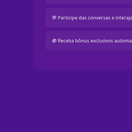
💬 Participe das conversas e interaj
🎁 Receba bônus exclusivos autom