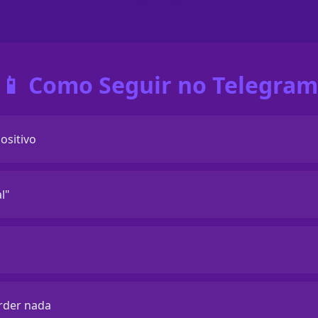
📱 Como Seguir no Telegram
ositivo
l"
erder nada