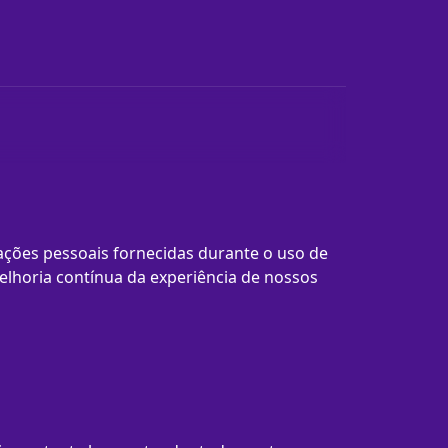
ações pessoais fornecidas durante o uso de
elhoria contínua da experiência de nossos