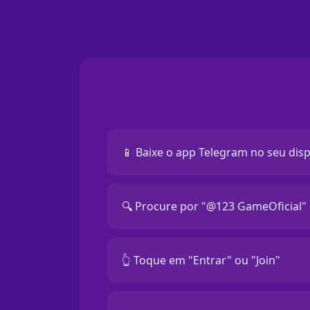
📱 Baixe o app Telegram no seu disp
🔍 Procure por "@123 GameOficial"
👆 Toque em "Entrar" ou "Join"