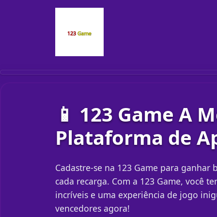
📱 123 Game A M
Plataforma de A
Cadastre-se na 123 Game para ganhar 
cada recarga. Com a 123 Game, você t
incríveis e uma experiência de jogo inig
vencedores agora!