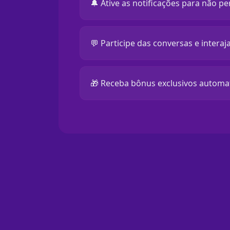
🔔 Ative as notificações para não p
💬 Participe das conversas e interaj
🎁 Receba bônus exclusivos autom