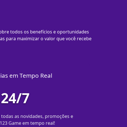
obre todos os benefícios e oportunidades
das para maximizar o valor que você recebe
cias em Tempo Real
24/7
e todas as novidades, promoções e
 123 Game em tempo real!