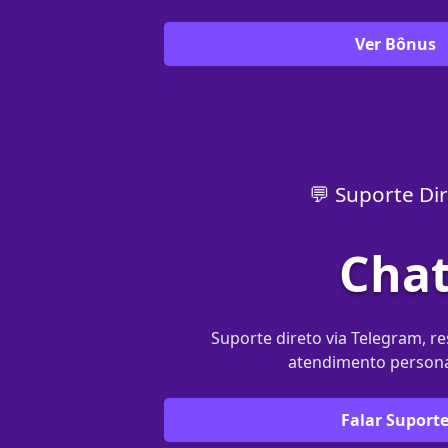
Ver Bônus
💬 Suporte Di
Cha
Suporte direto via Telegram, r
atendimento persona
Falar Suport