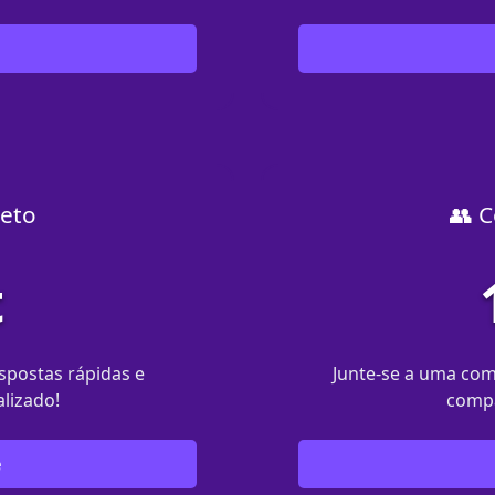
reto
👥 
t
espostas rápidas e
Junte-se a uma com
lizado!
compa
e