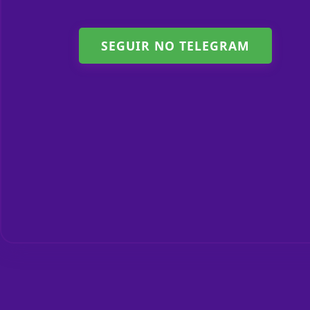
SEGUIR NO TELEGRAM