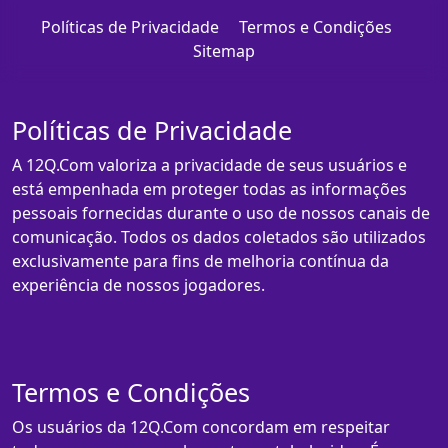
Políticas de Privacidade
Termos e Condições
Sitemap
Políticas de Privacidade
A 12Q.Com valoriza a privacidade de seus usuários e
está empenhada em proteger todas as informações
pessoais fornecidas durante o uso de nossos canais de
comunicação. Todos os dados coletados são utilizados
exclusivamente para fins de melhoria contínua da
experiência de nossos jogadores.
Termos e Condições
Os usuários da 12Q.Com concordam em respeitar