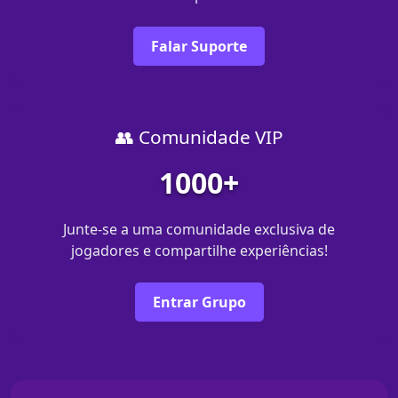
Falar Suporte
👥 Comunidade VIP
1000+
Junte-se a uma comunidade exclusiva de
jogadores e compartilhe experiências!
Entrar Grupo