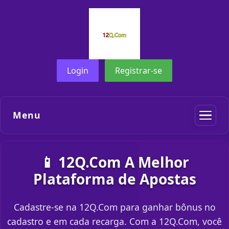
Login
Registrar-se
Menu
📱 12Q.Com A Melhor
Plataforma de Apostas
Cadastre-se na 12Q.Com para ganhar bônus no
cadastro e em cada recarga. Com a 12Q.Com, você