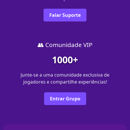
Falar Suporte
👥 Comunidade VIP
1000+
Junte-se a uma comunidade exclusiva de
jogadores e compartilhe experiências!
Entrar Grupo