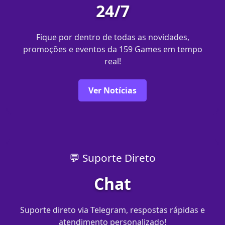
24/7
Fique por dentro de todas as novidades,
promoções e eventos da 159 Games em tempo
real!
Ver Notícias
💬 Suporte Direto
Chat
Suporte direto via Telegram, respostas rápidas e
atendimento personalizado!