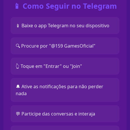
📱 Como Seguir no Telegram
📱 Baixe o app Telegram no seu dispositivo
🔍 Procure por "@159 GamesOficial"
👆 Toque em "Entrar" ou "Join"
🔔 Ative as notificações para não perder
nada
💬 Participe das conversas e interaja