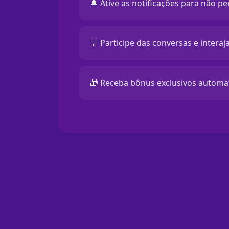
🔔 Ative as notificações para não p
💬 Participe das conversas e interaj
🎁 Receba bônus exclusivos autom