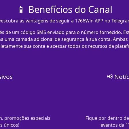
📱 Benefícios do Canal
escubra as vantagens de seguir a 1766Win APP no Telegr
ravés de um código SMS enviado para o número fornecido. E
na uma camada adicional de segurança à sua conta. Ambas as
etamente sua conta e acessar todos os recursos da plata
sivos
📢 Notí
m, promoções especiais
Fique por dentro d
s únicos!
eventos da 1