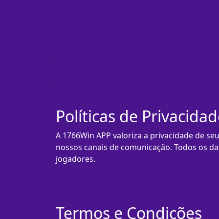
Políticas de Privacida
A 1766Win APP valoriza a privacidade de s
nossos canais de comunicação. Todos os dad
jogadores.
Termos e Condições