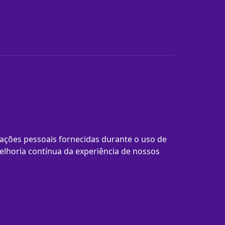
ações pessoais fornecidas durante o uso de
elhoria contínua da experiência de nossos