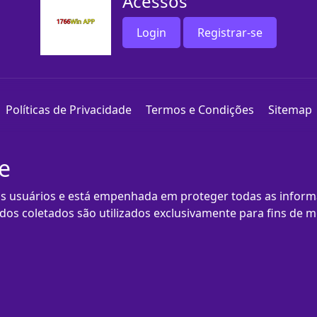
Acessos
Login
Registrar-se
Políticas de Privacidade
Termos e Condições
Sitemap
de
eus usuários e está empenhada em proteger todas as inform
os coletados são utilizados exclusivamente para fins de m