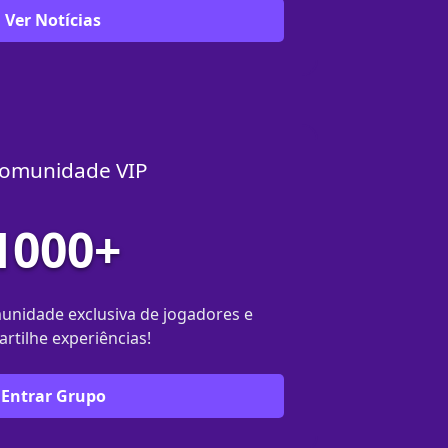
Ver Notícias
Comunidade VIP
1000+
unidade exclusiva de jogadores e
rtilhe experiências!
Entrar Grupo