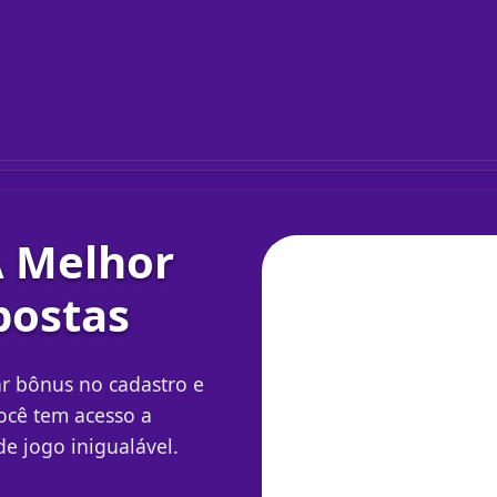
A Melhor
postas
r bônus no cadastro e
ocê tem acesso a
e jogo inigualável.