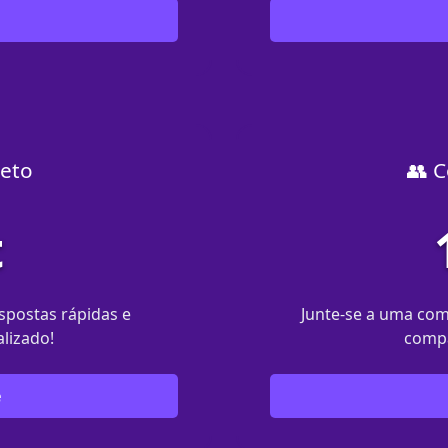
reto
👥 
t
espostas rápidas e
Junte-se a uma com
lizado!
compa
e