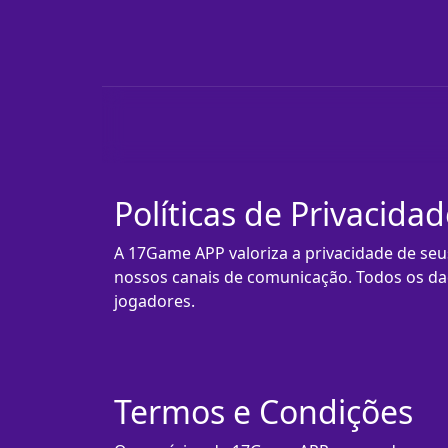
Políticas de Privacida
A 17Game APP valoriza a privacidade de se
nossos canais de comunicação. Todos os dad
jogadores.
Termos e Condições