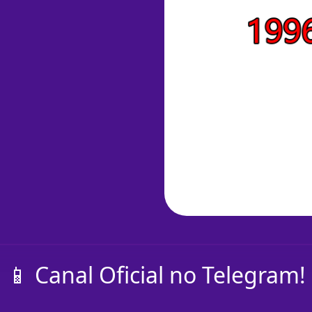
📱 Canal Oficial no Telegram!