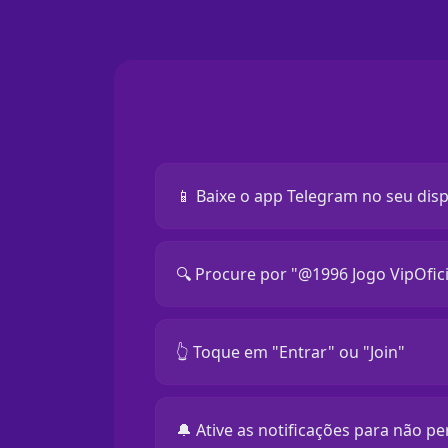
📱 Baixe o app Telegram no seu disp
🔍 Procure por "@1996 Jogo VipOfici
👆 Toque em "Entrar" ou "Join"
🔔 Ative as notificações para não p