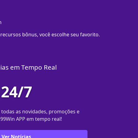
m
recursos bônus, você escolhe seu favorito.
cias em Tempo Real
24/7
e todas as novidades, promoções e
199Win APP em tempo real!
Ver Notícias