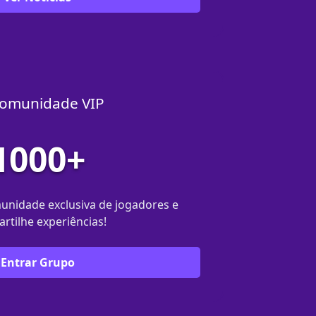
Comunidade VIP
1000+
unidade exclusiva de jogadores e
rtilhe experiências!
Entrar Grupo