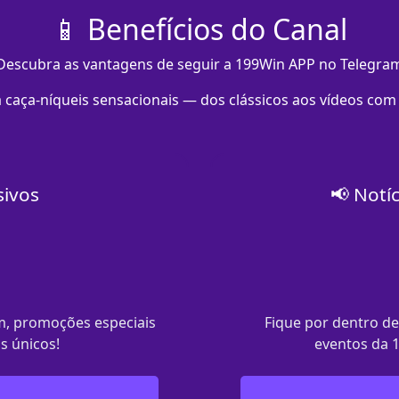
📱 Benefícios do Canal
Descubra as vantagens de seguir a 199Win APP no Telegra
caça-níqueis sensacionais — dos clássicos aos vídeos com 
sivos
📢 Notí
m, promoções especiais
Fique por dentro d
s únicos!
eventos da 