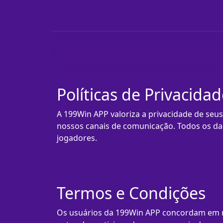
Políticas de Privacida
A 199Win APP valoriza a privacidade de seu
nossos canais de comunicação. Todos os dad
jogadores.
Termos e Condições
Os usuários da 199Win APP concordam em re