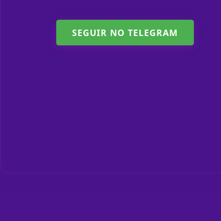
SEGUIR NO TELEGRAM