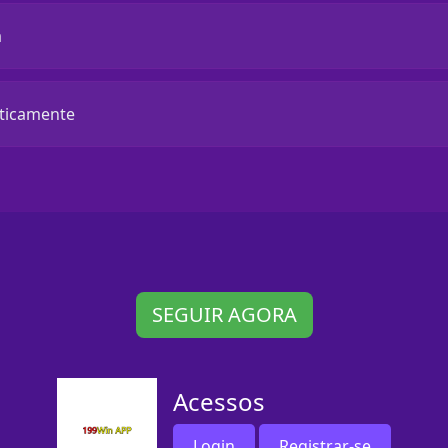
a
aticamente
SEGUIR AGORA
Acessos
Login
Registrar-se