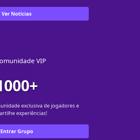
Ver Notícias
Comunidade VIP
1000+
unidade exclusiva de jogadores e
rtilhe experiências!
Entrar Grupo