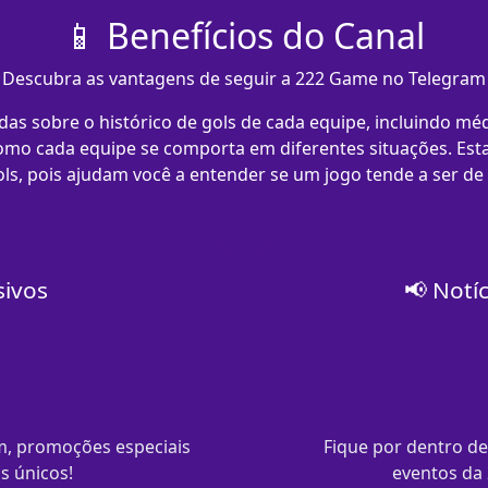
📱 Benefícios do Canal
Descubra as vantagens de seguir a 222 Game no Telegram
as sobre o histórico de gols de cada equipe, incluindo mé
omo cada equipe se comporta em diferentes situações. Esta
s, pois ajudam você a entender se um jogo tende a ser de
sivos
📢 Notí
m, promoções especiais
Fique por dentro d
s únicos!
eventos da