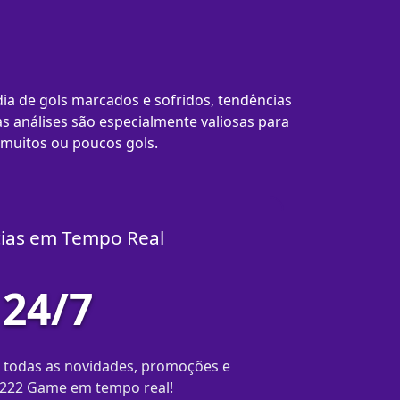
dia de gols marcados e sofridos, tendências
s análises são especialmente valiosas para
 muitos ou poucos gols.
cias em Tempo Real
24/7
e todas as novidades, promoções e
 222 Game em tempo real!