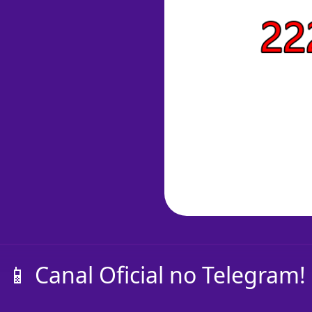
📱 Canal Oficial no Telegram!