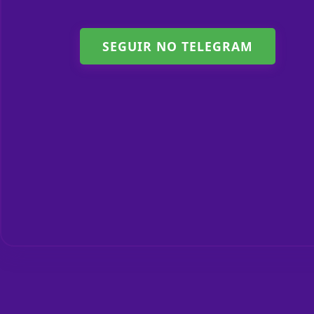
SEGUIR NO TELEGRAM