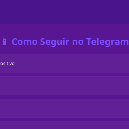
📱 Como Seguir no Telegram
ositivo