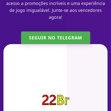
acesso a promoções incríveis e uma experiência
de jogo inigualável. Junte-se aos vencedores
agora!
SEGUIR NO TELEGRAM