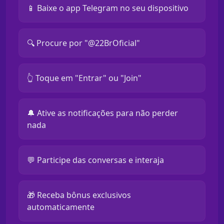
📱 Baixe o app Telegram no seu dispositivo
🔍 Procure por "@22BrOficial"
👆 Toque em "Entrar" ou "Join"
🔔 Ative as notificações para não perder
nada
💬 Participe das conversas e interaja
🎁 Receba bônus exclusivos
automaticamente