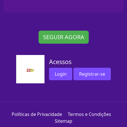
SEGUIR AGORA
Acessos
Login
Registrar-se
Políticas de Privacidade
Termos e Condições
Sitemap