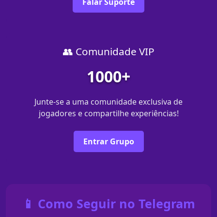
Falar Suporte
👥 Comunidade VIP
1000+
Junte-se a uma comunidade exclusiva de
jogadores e compartilhe experiências!
Entrar Grupo
📱 Como Seguir no Telegram