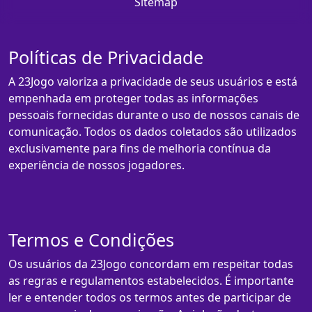
Sitemap
Políticas de Privacidade
A 23Jogo valoriza a privacidade de seus usuários e está
empenhada em proteger todas as informações
pessoais fornecidas durante o uso de nossos canais de
comunicação. Todos os dados coletados são utilizados
exclusivamente para fins de melhoria contínua da
experiência de nossos jogadores.
Termos e Condições
Os usuários da 23Jogo concordam em respeitar todas
as regras e regulamentos estabelecidos. É importante
ler e entender todos os termos antes de participar de