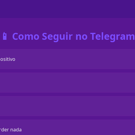
📱 Como Seguir no Telegram
ositivo
erder nada