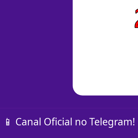
📱 Canal Oficial no Telegram!