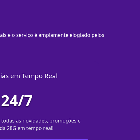
país e o serviço é amplamente elogiado pelos
cias em Tempo Real
24/7
e todas as novidades, promoções e
 da 28G em tempo real!