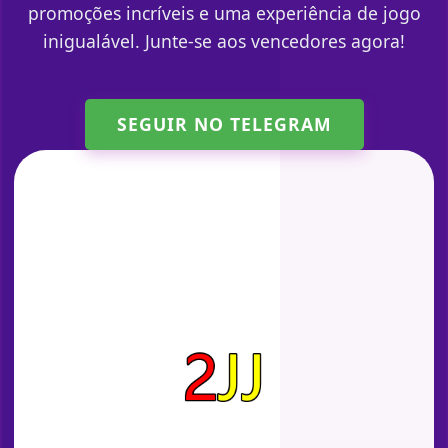
promoções incríveis e uma experiência de jogo
inigualável. Junte-se aos vencedores agora!
SEGUIR NO TELEGRAM