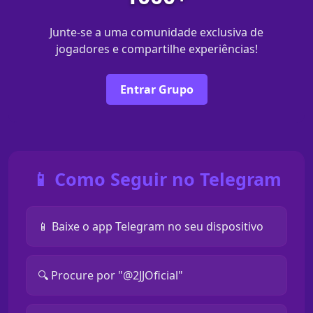
Junte-se a uma comunidade exclusiva de
jogadores e compartilhe experiências!
Entrar Grupo
📱 Como Seguir no Telegram
📱 Baixe o app Telegram no seu dispositivo
🔍 Procure por "@2JJOficial"