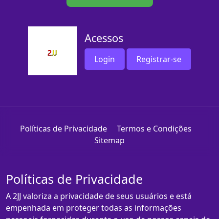
Acessos
Login
Registrar-se
Políticas de Privacidade
Termos e Condições
Sitemap
Políticas de Privacidade
A 2JJ valoriza a privacidade de seus usuários e está
empenhada em proteger todas as informações