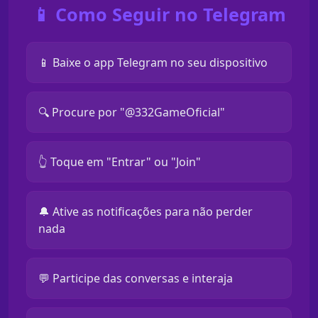
📱 Como Seguir no Telegram
📱 Baixe o app Telegram no seu dispositivo
🔍 Procure por "@332GameOficial"
👆 Toque em "Entrar" ou "Join"
🔔 Ative as notificações para não perder
nada
💬 Participe das conversas e interaja