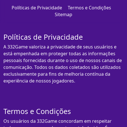
Políticas de Privacidade
Termos e Condições
Sitemap
Políticas de Privacidade
A 332Game valoriza a privacidade de seus usuários e
está empenhada em proteger todas as informações
pessoais fornecidas durante o uso de nossos canais de
comunicação. Todos os dados coletados são utilizados
exclusivamente para fins de melhoria contínua da
experiência de nossos jogadores.
Termos e Condições
Os usuários da 332Game concordam em respeitar