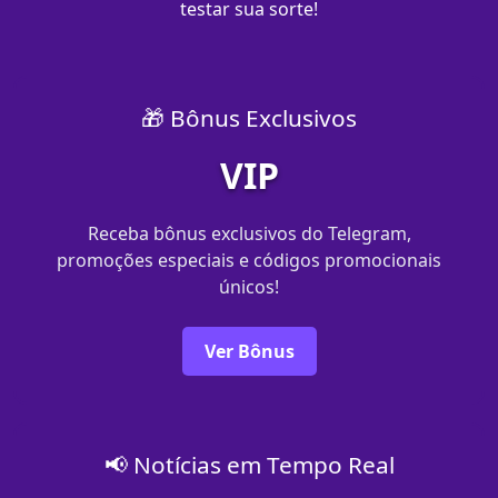
testar sua sorte!
🎁 Bônus Exclusivos
VIP
Receba bônus exclusivos do Telegram,
promoções especiais e códigos promocionais
únicos!
Ver Bônus
📢 Notícias em Tempo Real