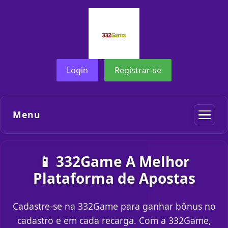
Login
Registrar-se
Menu
📱 332Game A Melhor
Plataforma de Apostas
Cadastre-se na 332Game para ganhar bônus no
cadastro e em cada recarga. Com a 332Game,