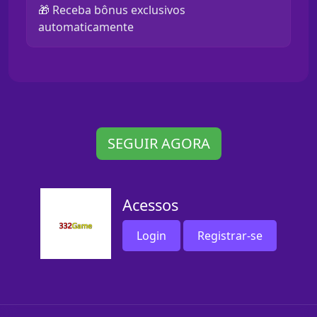
🎁 Receba bônus exclusivos
automaticamente
SEGUIR AGORA
Acessos
Login
Registrar-se