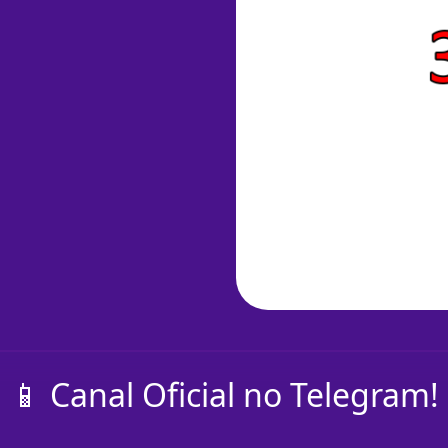
📱 Canal Oficial no Telegram!