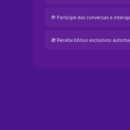
💬 Participe das conversas e interaj
🎁 Receba bônus exclusivos autom