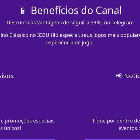
📱 Benefícios do Canal
Descubra as vantagens de seguir a 333U no Telegram
ino Clássico no 333U tão especial, seus jogos mais popular
experiência de jogo.
sivos
📢 Notí
m, promoções especiais
Fique por dentro d
s únicos!
eventos 