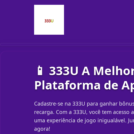
📱 333U A Melho
Plataforma de A
Cadastre-se na 333U para ganhar bônus
recarga. Com a 333U, você tem acesso a
uma experiência de jogo inigualável. J
agora!