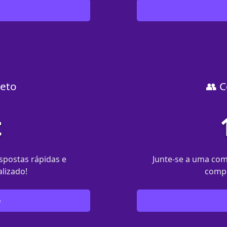
reto
👥 
t
espostas rápidas e
Junte-se a uma com
lizado!
compa
e