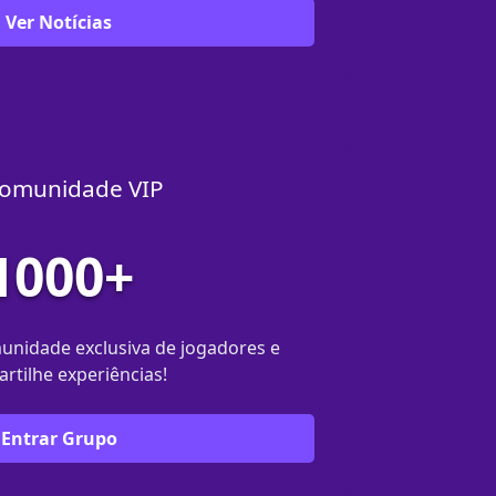
Ver Notícias
Comunidade VIP
1000+
unidade exclusiva de jogadores e
rtilhe experiências!
Entrar Grupo