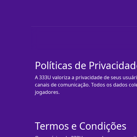
Políticas de Privacida
A 333U valoriza a privacidade de seus usuá
canais de comunicação. Todos os dados cole
jogadores.
Termos e Condições