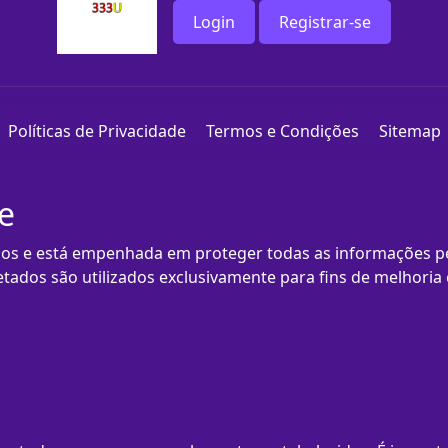
Login
Registrar-se
Políticas de Privacidade
Termos e Condições
Sitemap
de
rios e está empenhada em proteger todas as informações p
tados são utilizados exclusivamente para fins de melhoria