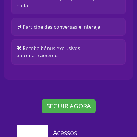
nada
💬 Participe das conversas e interaja
🎁 Receba bônus exclusivos
automaticamente
SEGUIR AGORA
Acessos