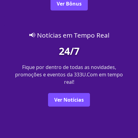
Ver Bônus
📢 Notícias em Tempo Real
24/7
Fique por dentro de todas as novidades,
promoções e eventos da 333U.Com em tempo
real!
Ver Notícias