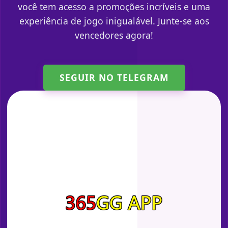
você tem acesso a promoções incríveis e uma
experiência de jogo inigualável. Junte-se aos
vencedores agora!
SEGUIR NO TELEGRAM