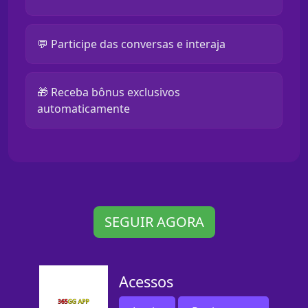
💬 Participe das conversas e interaja
🎁 Receba bônus exclusivos
automaticamente
SEGUIR AGORA
Acessos