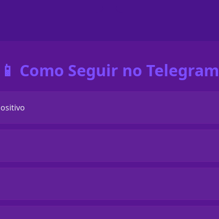
📱 Como Seguir no Telegram
ositivo