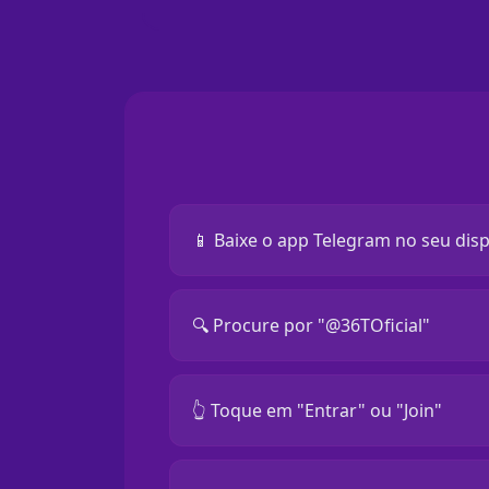
📱 Baixe o app Telegram no seu disp
🔍 Procure por "@36TOficial"
👆 Toque em "Entrar" ou "Join"