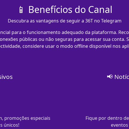
📱 Benefícios do Canal
Descubra as vantagens de seguir a 36T no Telegram
sencial para o funcionamento adequado da plataforma. Re
 conexões públicas ou não seguras para acessar sua conta.
ctividade, considere usar o modo offline disponível nos apli
sivos
📢 Notí
m, promoções especiais
Fique por dentro d
s únicos!
eventos