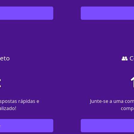
reto
👥 
t
espostas rápidas e
Junte-se a uma com
lizado!
compa
e