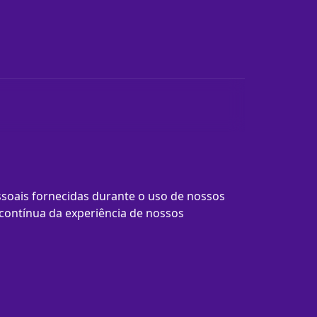
ssoais fornecidas durante o uso de nossos
 contínua da experiência de nossos