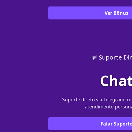
Ver Bônus
💬 Suporte Di
Cha
Suporte direto via Telegram, r
atendimento persona
Falar Suport