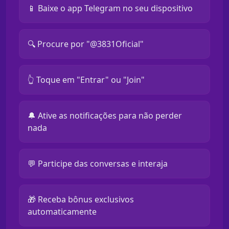
📱 Baixe o app Telegram no seu dispositivo
🔍 Procure por "@3831Oficial"
👆 Toque em "Entrar" ou "Join"
🔔 Ative as notificações para não perder
nada
💬 Participe das conversas e interaja
🎁 Receba bônus exclusivos
automaticamente