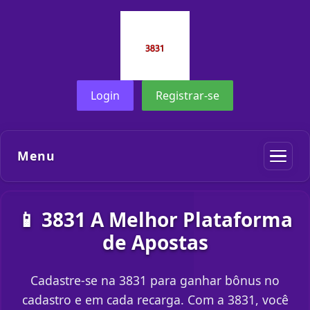
Login
Registrar-se
Menu
📱 3831 A Melhor Plataforma
de Apostas
Cadastre-se na 3831 para ganhar bônus no
cadastro e em cada recarga. Com a 3831, você