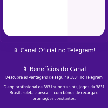
📱 Canal Oficial no Telegram!
📱 Benefícios do Canal
Descubra as vantagens de seguir a 3831 no Telegram
O app profissional da 3831 suporta slots, jogos da 3831
Brasil , roleta e pesca — com bônus de recarga e
promoções constantes.