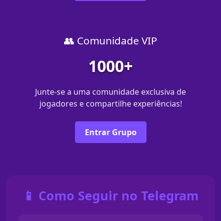
👥 Comunidade VIP
1000+
Junte-se a uma comunidade exclusiva de
jogadores e compartilhe experiências!
Entrar Grupo
📱 Como Seguir no Telegram