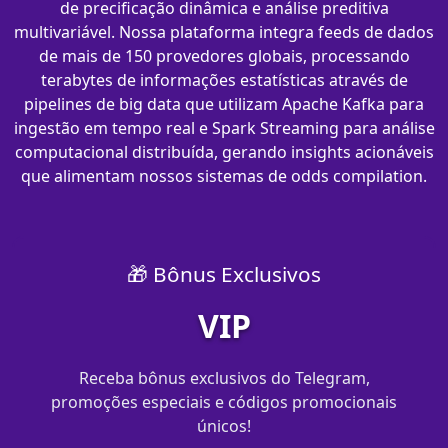
de precificação dinâmica e análise preditiva
multivariável. Nossa plataforma integra feeds de dados
de mais de 150 provedores globais, processando
terabytes de informações estatísticas através de
pipelines de big data que utilizam Apache Kafka para
ingestão em tempo real e Spark Streaming para análise
computacional distribuída, gerando insights acionáveis
que alimentam nossos sistemas de odds compilation.
🎁 Bônus Exclusivos
VIP
Receba bônus exclusivos do Telegram,
promoções especiais e códigos promocionais
únicos!