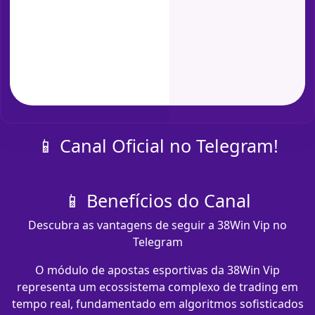
📱 Canal Oficial no Telegram!
📱 Benefícios do Canal
Descubra as vantagens de seguir a 38Win Vip no
Telegram
O módulo de apostas esportivas da 38Win Vip
representa um ecossistema complexo de trading em
tempo real, fundamentado em algoritmos sofisticados