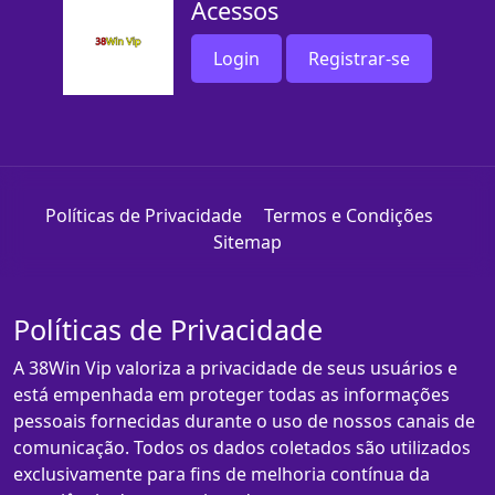
Acessos
Login
Registrar-se
Políticas de Privacidade
Termos e Condições
Sitemap
Políticas de Privacidade
A 38Win Vip valoriza a privacidade de seus usuários e
está empenhada em proteger todas as informações
pessoais fornecidas durante o uso de nossos canais de
comunicação. Todos os dados coletados são utilizados
exclusivamente para fins de melhoria contínua da