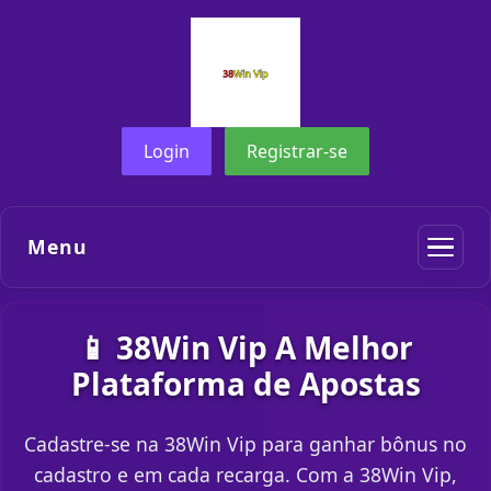
Login
Registrar-se
Menu
📱 38Win Vip A Melhor
Plataforma de Apostas
Cadastre-se na 38Win Vip para ganhar bônus no
cadastro e em cada recarga. Com a 38Win Vip,