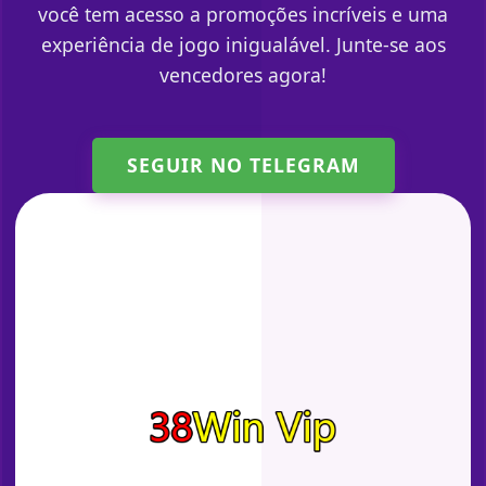
você tem acesso a promoções incríveis e uma
experiência de jogo inigualável. Junte-se aos
vencedores agora!
SEGUIR NO TELEGRAM