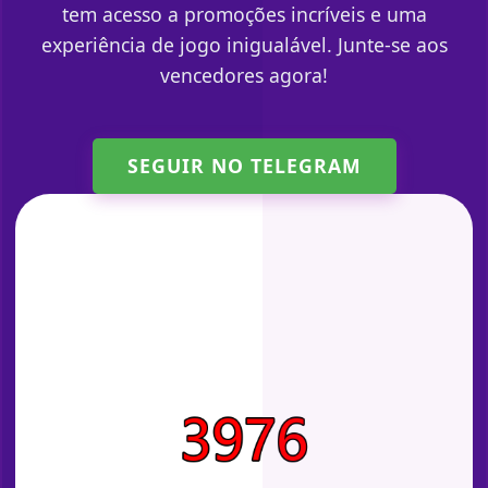
tem acesso a promoções incríveis e uma
experiência de jogo inigualável. Junte-se aos
vencedores agora!
SEGUIR NO TELEGRAM