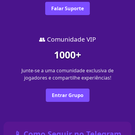
Falar Suporte
👥 Comunidade VIP
1000+
Junte-se a uma comunidade exclusiva de
jogadores e compartilhe experiências!
Entrar Grupo
📱 Como Seguir no Telegram