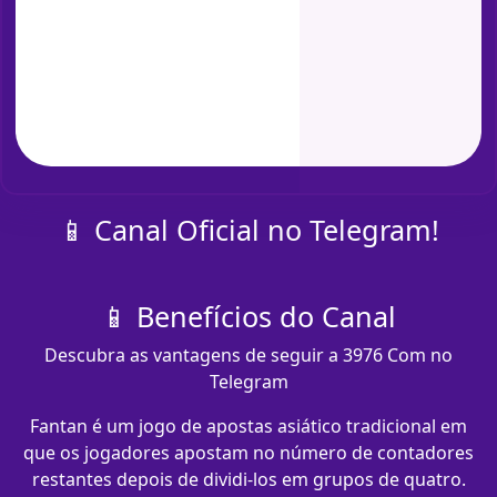
📱 Canal Oficial no Telegram!
📱 Benefícios do Canal
Descubra as vantagens de seguir a 3976 Com no
Telegram
Fantan é um jogo de apostas asiático tradicional em
que os jogadores apostam no número de contadores
restantes depois de dividi-los em grupos de quatro.