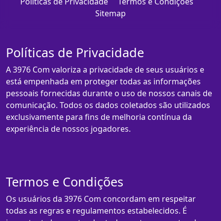
Políticas de Privacidade
Termos e Condições
Sitemap
Políticas de Privacidade
A 3976 Com valoriza a privacidade de seus usuários e
está empenhada em proteger todas as informações
pessoais fornecidas durante o uso de nossos canais de
comunicação. Todos os dados coletados são utilizados
exclusivamente para fins de melhoria contínua da
experiência de nossos jogadores.
Termos e Condições
Os usuários da 3976 Com concordam em respeitar
todas as regras e regulamentos estabelecidos. É