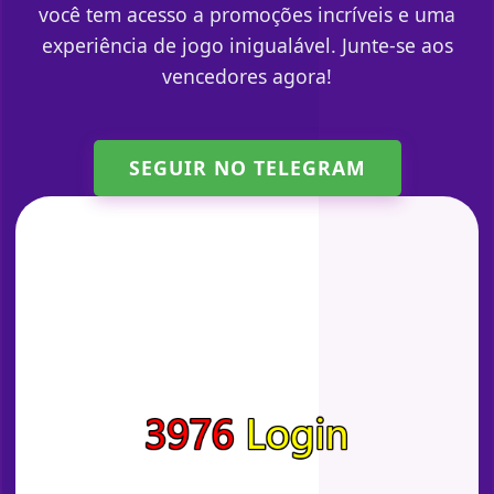
você tem acesso a promoções incríveis e uma
experiência de jogo inigualável. Junte-se aos
vencedores agora!
SEGUIR NO TELEGRAM