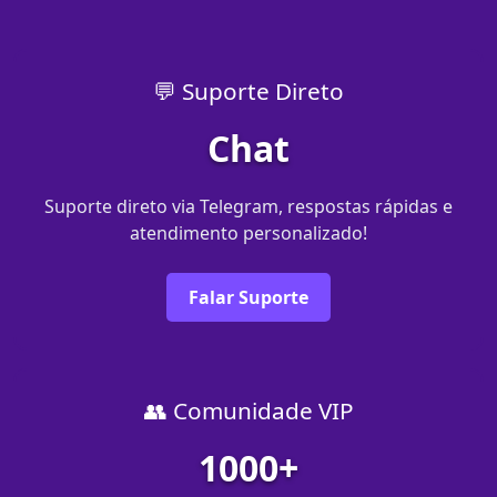
💬 Suporte Direto
Chat
Suporte direto via Telegram, respostas rápidas e
atendimento personalizado!
Falar Suporte
👥 Comunidade VIP
1000+