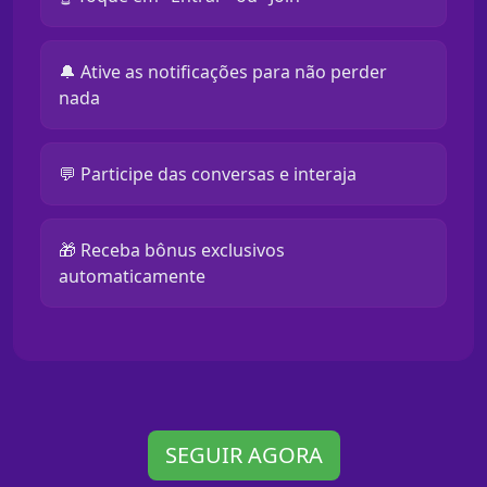
🔔 Ative as notificações para não perder
nada
💬 Participe das conversas e interaja
🎁 Receba bônus exclusivos
automaticamente
SEGUIR AGORA