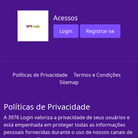
Acessos
Login
Registrar-se
Políticas de Privacidade
Termos e Condições
Sitemap
Políticas de Privacidade
A 3976 Login valoriza a privacidade de seus usuários e
está empenhada em proteger todas as informações
pessoais fornecidas durante o uso de nossos canais de