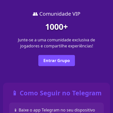
👥 Comunidade VIP
1000+
Junte-se a uma comunidade exclusiva de
jogadores e compartilhe experiências!
Entrar Grupo
📱 Como Seguir no Telegram
📱 Baixe o app Telegram no seu dispositivo