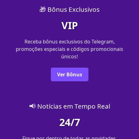
🎁 Bônus Exclusivos
VIP
Receba bônus exclusivos do Telegram,
promoções especiais e códigos promocionais
únicos!
Ver Bônus
📢 Notícias em Tempo Real
24/7
Fique por dentro de todas as novidades,