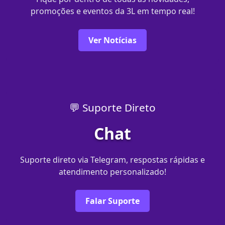
promoções e eventos da 3L em tempo real!
Ver Notícias
💬 Suporte Direto
Chat
Suporte direto via Telegram, respostas rápidas e
atendimento personalizado!
Falar Suporte