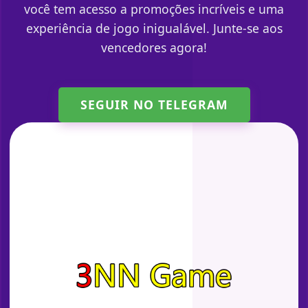
você tem acesso a promoções incríveis e uma
experiência de jogo inigualável. Junte-se aos
vencedores agora!
SEGUIR NO TELEGRAM