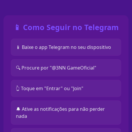
📱 Como Seguir no Telegram
📱 Baixe o app Telegram no seu dispositivo
🔍 Procure por "@3NN GameOficial"
👆 Toque em "Entrar" ou "Join"
🔔 Ative as notificações para não perder
nada