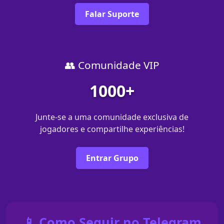
Falar Suporte
👥 Comunidade VIP
1000+
Junte-se a uma comunidade exclusiva de
jogadores e compartilhe experiências!
Entrar Grupo
📱 Como Seguir no Telegram