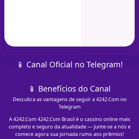
📱 Canal Oficial no Telegram!
📱 Benefícios do Canal
Descubra as vantagens de seguir a 4242.Com no
Telegram
A 4242.Com 4242.Com Brasil é o cassino online mais
completo e seguro da atualidade — junte-se a nós e
comece agora sua jornada rumo aos prêmios!