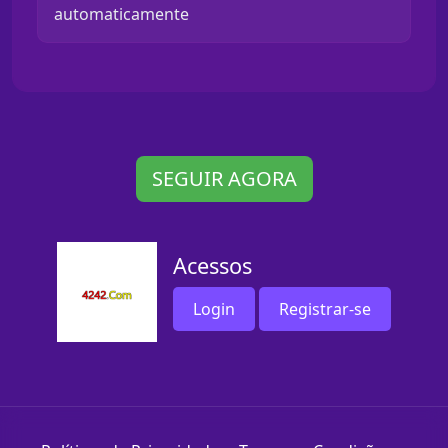
automaticamente
SEGUIR AGORA
Acessos
Login
Registrar-se