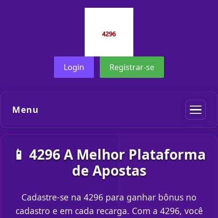
Login
Registrar-se
Menu
📱 4296 A Melhor Plataforma
de Apostas
Cadastre-se na 4296 para ganhar bônus no
cadastro e em cada recarga. Com a 4296, você