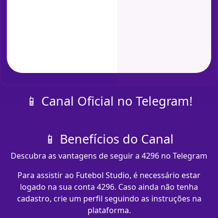
📱 Canal Oficial no Telegram!
📱 Benefícios do Canal
Descubra as vantagens de seguir a 4296 no Telegram
Para assistir ao Futebol Studio, é necessário estar
logado na sua conta 4296. Caso ainda não tenha
cadastro, crie um perfil seguindo as instruções na
plataforma.