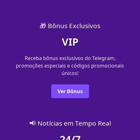
🎁 Bônus Exclusivos
VIP
Receba bônus exclusivos do Telegram,
promoções especiais e códigos promocionais
únicos!
Ver Bônus
📢 Notícias em Tempo Real
24/7