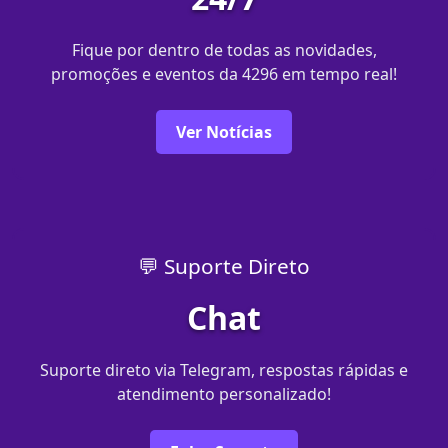
Fique por dentro de todas as novidades,
promoções e eventos da 4296 em tempo real!
Ver Notícias
💬 Suporte Direto
Chat
Suporte direto via Telegram, respostas rápidas e
atendimento personalizado!