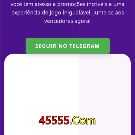
você tem acesso a promoções incríveis e uma
experiência de jogo inigualável. Junte-se aos
vencedores agora!
SEGUIR NO TELEGRAM