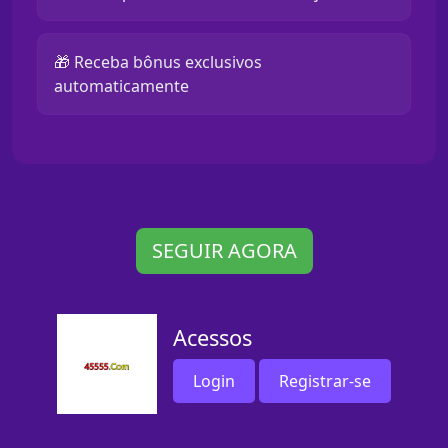
🎁 Receba bônus exclusivos
automaticamente
SEGUIR AGORA
Acessos
Login
Registrar-se