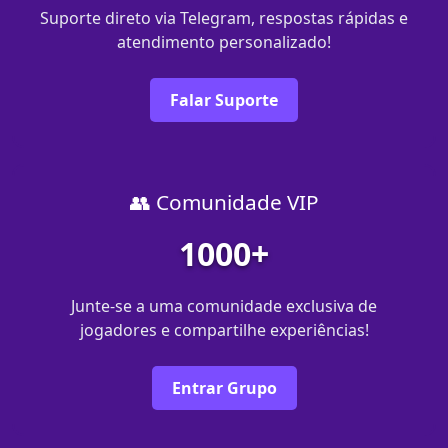
Suporte direto via Telegram, respostas rápidas e
atendimento personalizado!
Falar Suporte
👥 Comunidade VIP
1000+
Junte-se a uma comunidade exclusiva de
jogadores e compartilhe experiências!
Entrar Grupo