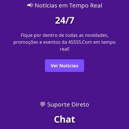
📢 Notícias em Tempo Real
24/7
Fique por dentro de todas as novidades,
promoções e eventos da 45555.Com em tempo
real!
Ver Notícias
💬 Suporte Direto
Chat