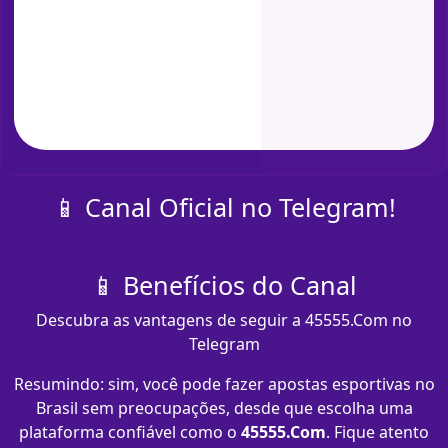
📱 Canal Oficial no Telegram!
📱 Benefícios do Canal
Descubra as vantagens de seguir a 45555.Com no
Telegram
Resumindo: sim, você pode fazer apostas esportivas no
Brasil sem preocupações, desde que escolha uma
plataforma confiável como o
45555.Com
. Fique atento