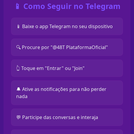
📱 Como Seguir no Telegram
📱 Baixe o app Telegram no seu dispositivo
🔍 Procure por "@48T PlataformaOficial"
👆 Toque em "Entrar" ou "Join"
🔔 Ative as notificações para não perder
nada
💬 Participe das conversas e interaja