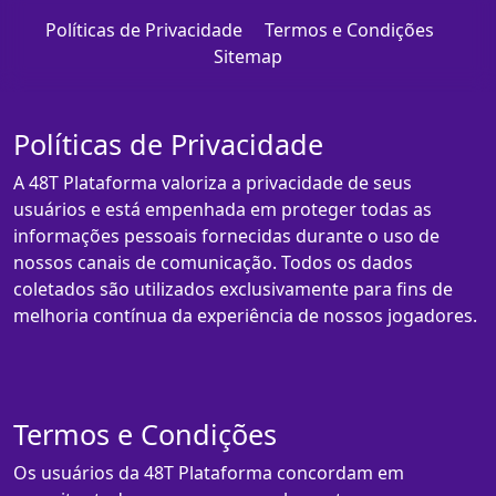
Políticas de Privacidade
Termos e Condições
Sitemap
Políticas de Privacidade
A 48T Plataforma valoriza a privacidade de seus
usuários e está empenhada em proteger todas as
informações pessoais fornecidas durante o uso de
nossos canais de comunicação. Todos os dados
coletados são utilizados exclusivamente para fins de
melhoria contínua da experiência de nossos jogadores.
Termos e Condições
Os usuários da 48T Plataforma concordam em