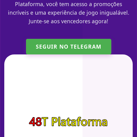
Plataforma, você tem acesso a promoções
incríveis e uma experiência de jogo inigualável.
Junte-se aos vencedores agora!
SEGUIR NO TELEGRAM