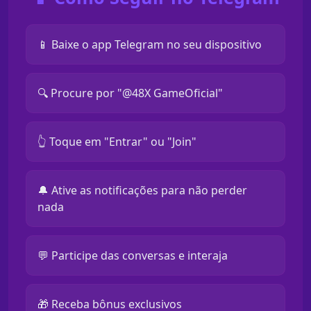
📱 Baixe o app Telegram no seu dispositivo
🔍 Procure por "@48X GameOficial"
👆 Toque em "Entrar" ou "Join"
🔔 Ative as notificações para não perder
nada
💬 Participe das conversas e interaja
🎁 Receba bônus exclusivos