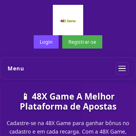
Login
Registrar-se
Menu
📱 48X Game A Melhor
Plataforma de Apostas
Cadastre-se na 48X Game para ganhar bônus no
cadastro e em cada recarga. Com a 48X Game,