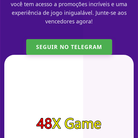
você tem acesso a promoções incríveis e uma
experiência de jogo inigualável. Junte-se aos
vencedores agora!
SEGUIR NO TELEGRAM