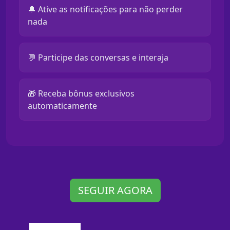
🔔 Ative as notificações para não perder
nada
💬 Participe das conversas e interaja
🎁 Receba bônus exclusivos
automaticamente
SEGUIR AGORA