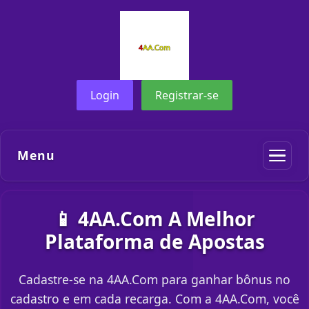
Login
Registrar-se
Menu
📱 4AA.Com A Melhor
Plataforma de Apostas
Cadastre-se na 4AA.Com para ganhar bônus no
cadastro e em cada recarga. Com a 4AA.Com, você