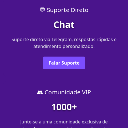
💬 Suporte Direto
Chat
Suporte direto via Telegram, respostas rápidas e
atendimento personalizado!
Falar Suporte
👥 Comunidade VIP
1000+
Junte-se a uma comunidade exclusiva de