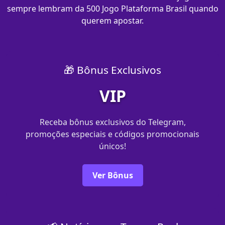
sempre lembram da 500 Jogo Plataforma Brasil quando
querem apostar.
🎁 Bônus Exclusivos
VIP
Receba bônus exclusivos do Telegram,
promoções especiais e códigos promocionais
únicos!
Ver Bônus