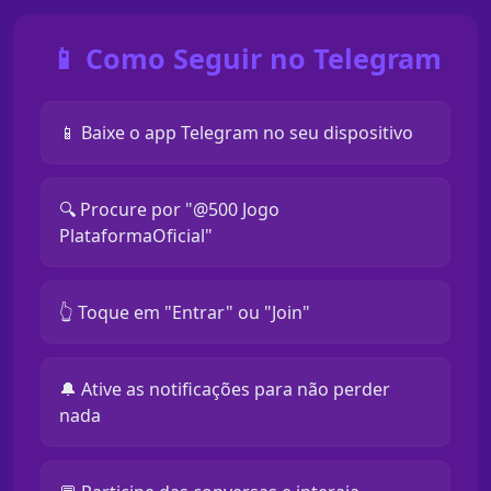
📱 Como Seguir no Telegram
📱 Baixe o app Telegram no seu dispositivo
🔍 Procure por "@500 Jogo
PlataformaOficial"
👆 Toque em "Entrar" ou "Join"
🔔 Ative as notificações para não perder
nada