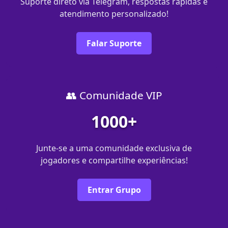
Suporte direto via Telegram, respostas rápidas e
atendimento personalizado!
Falar Suporte
👥 Comunidade VIP
1000+
Junte-se a uma comunidade exclusiva de
jogadores e compartilhe experiências!
Entrar Grupo