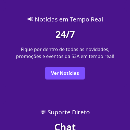
📢 Notícias em Tempo Real
24/7
Fique por dentro de todas as novidades,
promoções e eventos da 53A em tempo real!
Ver Notícias
💬 Suporte Direto
Chat