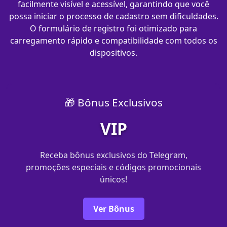
facilmente visível e acessível, garantindo que você
possa iniciar o processo de cadastro sem dificuldades.
O formulário de registro foi otimizado para
carregamento rápido e compatibilidade com todos os
dispositivos.
🎁 Bônus Exclusivos
VIP
Receba bônus exclusivos do Telegram,
promoções especiais e códigos promocionais
únicos!
Ver Bônus