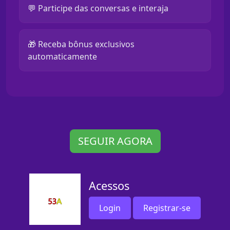
💬 Participe das conversas e interaja
🎁 Receba bônus exclusivos
automaticamente
SEGUIR AGORA
Acessos
Login
Registrar-se