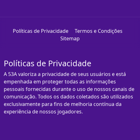
Políticas de Privacidade
Termos e Condições
Sitemap
Políticas de Privacidade
A 53A valoriza a privacidade de seus usuários e está
empenhada em proteger todas as informações
pessoais fornecidas durante o uso de nossos canais de
comunicação. Todos os dados coletados são utilizados
exclusivamente para fins de melhoria contínua da
experiência de nossos jogadores.