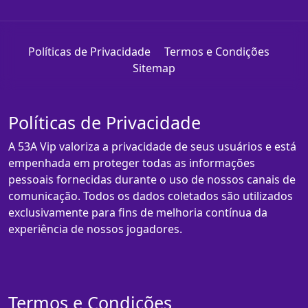
Políticas de Privacidade
Termos e Condições
Sitemap
Políticas de Privacidade
A 53A Vip valoriza a privacidade de seus usuários e está
empenhada em proteger todas as informações
pessoais fornecidas durante o uso de nossos canais de
comunicação. Todos os dados coletados são utilizados
exclusivamente para fins de melhoria contínua da
experiência de nossos jogadores.
Termos e Condições