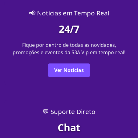
📢 Notícias em Tempo Real
24/7
Fique por dentro de todas as novidades,
promoções e eventos da 53A Vip em tempo real!
Ver Notícias
💬 Suporte Direto
Chat