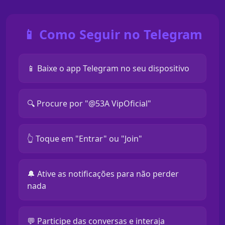
📱 Como Seguir no Telegram
📱 Baixe o app Telegram no seu dispositivo
🔍 Procure por "@53A VipOficial"
👆 Toque em "Entrar" ou "Join"
🔔 Ative as notificações para não perder
nada
💬 Participe das conversas e interaja