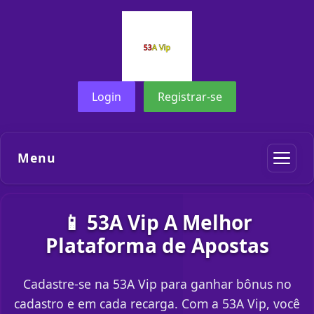
Login
Registrar-se
Menu
📱 53A Vip A Melhor
Plataforma de Apostas
Cadastre-se na 53A Vip para ganhar bônus no
cadastro e em cada recarga. Com a 53A Vip, você