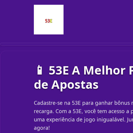
📱 53E A Melhor 
de Apostas
Cadastre-se na 53E para ganhar bônus 
recarga. Com a 53E, você tem acesso a 
uma experiência de jogo inigualável. J
agora!