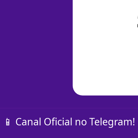
📱 Canal Oficial no Telegram!