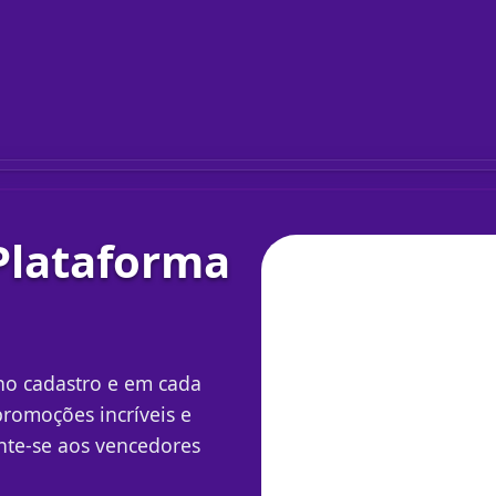
Plataforma
no cadastro e em cada
promoções incríveis e
unte-se aos vencedores