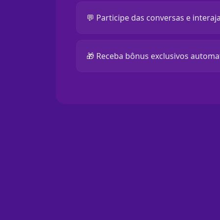
💬 Participe das conversas e interaj
🎁 Receba bônus exclusivos autom