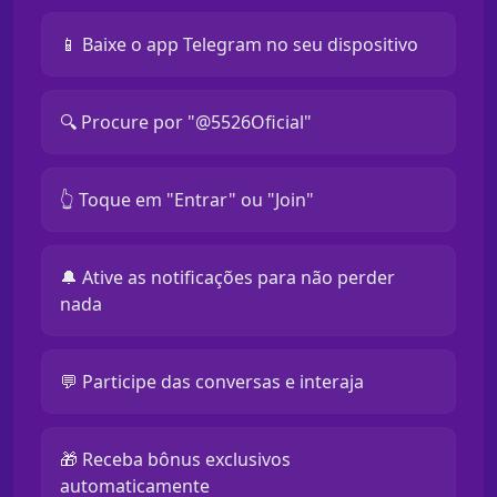
📱 Baixe o app Telegram no seu dispositivo
🔍 Procure por "@5526Oficial"
👆 Toque em "Entrar" ou "Join"
🔔 Ative as notificações para não perder
nada
💬 Participe das conversas e interaja
🎁 Receba bônus exclusivos
automaticamente