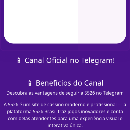
📱 Canal Oficial no Telegram!
📱 Benefícios do Canal
Descubra as vantagens de seguir a 5526 no Telegram
A 5526 é um site de cassino moderno e profissional — a
plataforma 5526 Brasil traz jogos inovadores e conta
com belas atendentes para uma experiência visual e
interativa única.