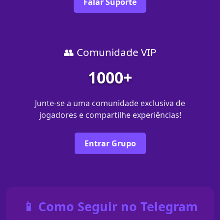
Falar Suporte
👥 Comunidade VIP
1000+
Junte-se a uma comunidade exclusiva de
jogadores e compartilhe experiências!
Entrar Grupo
📱 Como Seguir no Telegram