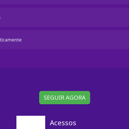
a
aticamente
SEGUIR AGORA
Acessos