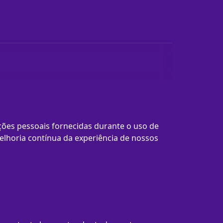
ções pessoais fornecidas durante o uso de
elhoria contínua da experiência de nossos