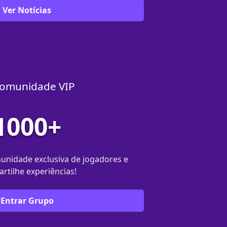
Ver Notícias
Comunidade VIP
1000+
unidade exclusiva de jogadores e
rtilhe experiências!
Entrar Grupo