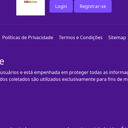
Login
Registrar-se
Políticas de Privacidade
Termos e Condições
Sitemap
de
s usuários e está empenhada em proteger todas as informa
os coletados são utilizados exclusivamente para fins de m