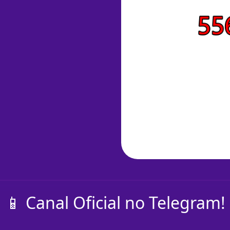
📱 Canal Oficial no Telegram!