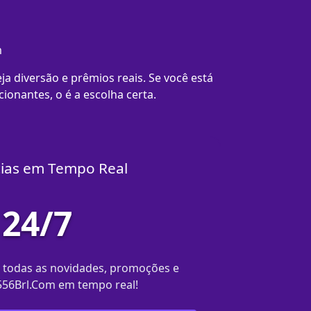
m
 diversão e prêmios reais. Se você está
onantes, o é a escolha certa.
cias em Tempo Real
24/7
e todas as novidades, promoções e
556Brl.Com em tempo real!