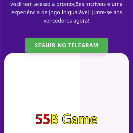
você tem acesso a promoções incríveis e uma
experiência de jogo inigualável. Junte-se aos
vencedores agora!
SEGUIR NO TELEGRAM