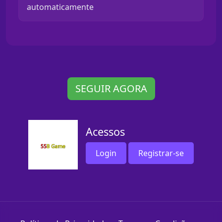
automaticamente
SEGUIR AGORA
Acessos
Login
Registrar-se