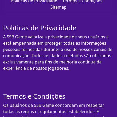
Políticas de Privacidade
Termos e Condições
Sitemap
Políticas de Privacidade
A 55B Game valoriza a privacidade de seus usuários e
está empenhada em proteger todas as informações
pessoais fornecidas durante o uso de nossos canais de
comunicação. Todos os dados coletados são utilizados
exclusivamente para fins de melhoria contínua da
experiência de nossos jogadores.
Termos e Condições
Os usuários da 55B Game concordam em respeitar
todas as regras e regulamentos estabelecidos. É