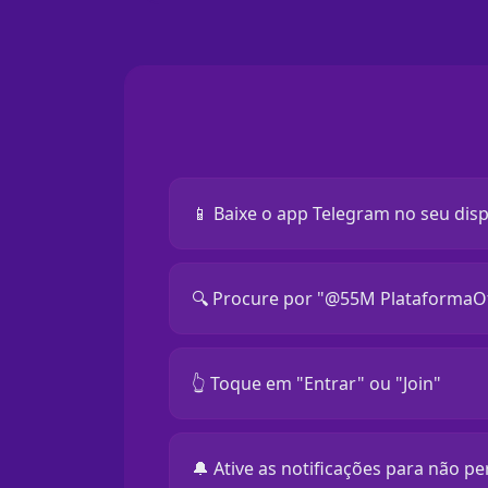
📱 Baixe o app Telegram no seu disp
🔍 Procure por "@55M PlataformaOf
👆 Toque em "Entrar" ou "Join"
🔔 Ative as notificações para não p