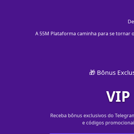
De
A 55M Plataforma caminha para se tornar o
🎁 Bônus Exclu
VIP
Receba bônus exclusivos do Telegra
e códigos promocionai