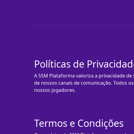
Políticas de Privacida
A 55M Plataforma valoriza a privacidade d
de nossos canais de comunicação. Todos os 
nossos jogadores.
Termos e Condições