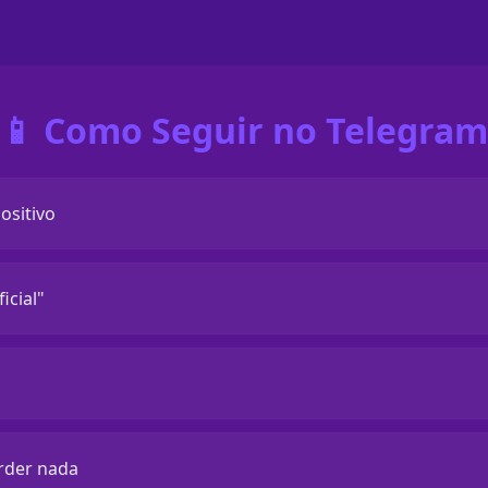
📱 Como Seguir no Telegram
ositivo
icial"
erder nada