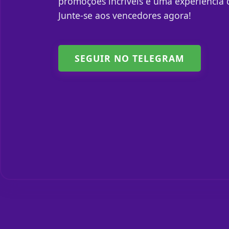
promoções incríveis e uma experiência d
Junte-se aos vencedores agora!
SEGUIR NO TELEGRAM