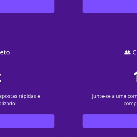
reto
👥 
t
espostas rápidas e
Junte-se a uma com
lizado!
compa
e