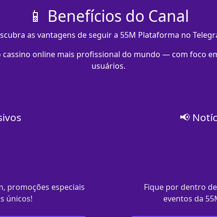
📱 Benefícios do Canal
scubra as vantagens de seguir a 55M Plataforma no Teleg
 cassino online mais profissional do mundo — com foco em 
usuários.
sivos
📢 Notí
m, promoções especiais
Fique por dentro d
s únicos!
eventos da 55