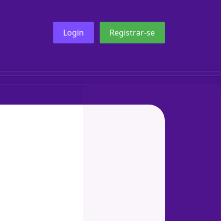
Login
Registrar-se