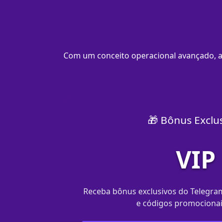
Com um conceito operacional avançado, a
🎁 Bônus Exclu
VIP
Receba bônus exclusivos do Telegra
e códigos promocionai