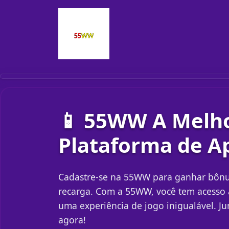
📱 55WW A Melh
Plataforma de A
Cadastre-se na 55WW para ganhar bônu
recarga. Com a 55WW, você tem acesso 
uma experiência de jogo inigualável. J
agora!