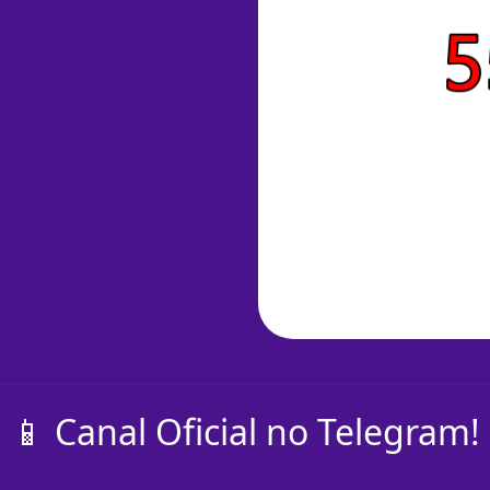
📱 Canal Oficial no Telegram!