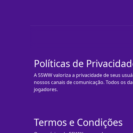
Políticas de Privacida
A 55WW valoriza a privacidade de seus usu
nossos canais de comunicação. Todos os dad
jogadores.
Termos e Condições