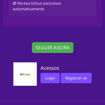
🎁 Receba bônus exclusivos
automaticamente
SEGUIR AGORA
Acessos
Login
Registrar-se