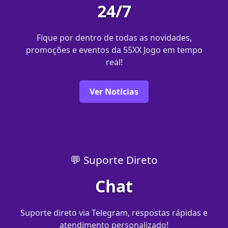
24/7
Fique por dentro de todas as novidades,
promoções e eventos da 55XX Jogo em tempo
real!
Ver Notícias
💬 Suporte Direto
Chat
Suporte direto via Telegram, respostas rápidas e
atendimento personalizado!