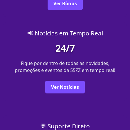
Ver Bônus
📢 Notícias em Tempo Real
24/7
Fique por dentro de todas as novidades,
promoções e eventos da 55ZZ em tempo real!
Ver Notícias
💬 Suporte Direto