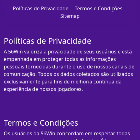
Políticas de Privacidade
Termos e Condições
Sitemap
Políticas de Privacidade
A 56Win valoriza a privacidade de seus usuários e está
empenhada em proteger todas as informações
pessoais fornecidas durante o uso de nossos canais de
comunicação. Todos os dados coletados são utilizados
exclusivamente para fins de melhoria contínua da
experiência de nossos jogadores.
Termos e Condições
Os usuários da 56Win concordam em respeitar todas