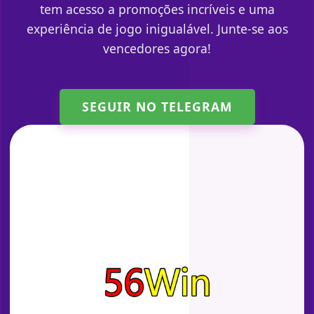
tem acesso a promoções incríveis e uma
experiência de jogo inigualável. Junte-se aos
vencedores agora!
SEGUIR NO TELEGRAM